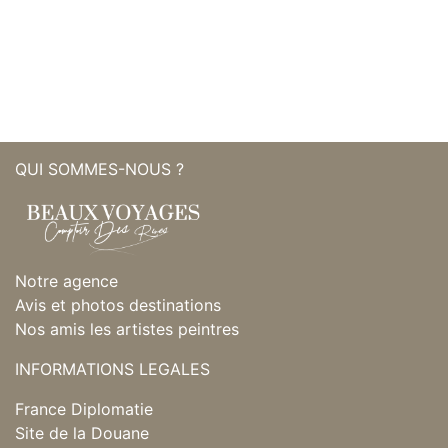
QUI SOMMES-NOUS ?
Notre agence
Avis et photos destinations
Nos amis les artistes peintres
INFORMATIONS LEGALES
France Diplomatie
Site de la Douane