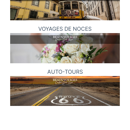
VOYAGES DE NOCES
AUTO-TOURS