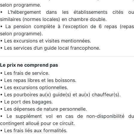
selon programme.
• L’hébergement dans les établissements cités ou
similaires (normes locales) en chambre double.
• La pension complète à l'exception de 6 repas (repas
selon programme).
• Les excursions et visites mentionnées.
• Les services d’un guide local francophone.
Le prix ne comprend pas
• Les frais de service.
• Les repas libres et les boissons.
• Les excursions optionnelles.
• Les pourboires au(x) guide(s) et au(x) chauffeur(s).
• Le port des bagages.
• Les dépenses de nature personnelle.
• Le supplément vol en cas de non-disponibilité du
contingent alloué pour ce circuit.
• Les frais liés aux formalités.