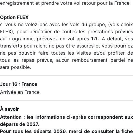
enregistrement et prendre votre vol retour pour la France.
Option FLEX
si vous ne volez pas avec les vols du groupe, (vols choix
FLEX), pour bénéficier de toutes les prestations prévues
au programme, prévoyez un vol après 17h. A défaut, vos
transferts pourraient ne pas être assurés et vous pourriez
ne pas pouvoir faire toutes les visites et/ou profiter de
tous les repas prévus, aucun remboursement partiel ne
sera possible.
Jour 16 : France
Arrivée en France.
À savoir
Attention : les informations ci-après correspondent aux
départs de 2027.
Pour tous les départs 2026, merci de consulter la fiche