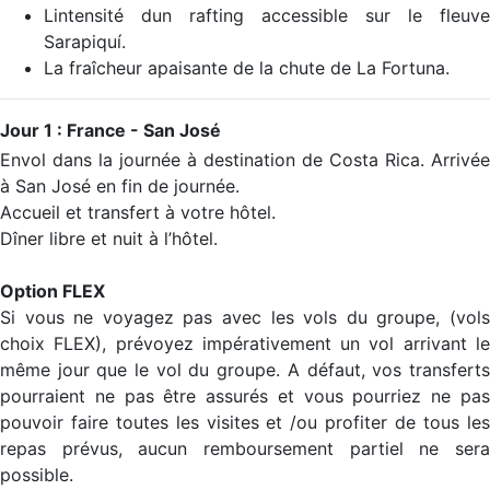
Lintensité dun rafting accessible sur le fleuve
Sarapiquí.
La fraîcheur apaisante de la chute de La Fortuna.
Jour 1 : France - San José
Envol dans la journée à destination de Costa Rica. Arrivée
à San José en fin de journée.
Accueil et transfert à votre hôtel.
Dîner libre et nuit à l’hôtel.
Option FLEX
Si vous ne voyagez pas avec les vols du groupe, (vols
choix FLEX), prévoyez impérativement un vol arrivant le
même jour que le vol du groupe. A défaut, vos transferts
pourraient ne pas être assurés et vous pourriez ne pas
pouvoir faire toutes les visites et /ou profiter de tous les
repas prévus, aucun remboursement partiel ne sera
possible.