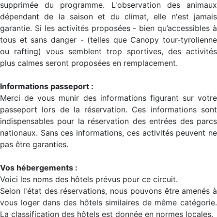
supprimée du programme. L'observation des animaux
dépendant de la saison et du climat, elle n'est jamais
garantie. Si les activités proposées - bien qu’accessibles à
tous et sans danger - (telles que Canopy tour-tyrolienne
ou rafting) vous semblent trop sportives, des activités
plus calmes seront proposées en remplacement.
Informations passeport :
Merci de vous munir des informations figurant sur votre
passeport lors de la réservation. Ces informations sont
indispensables pour la réservation des entrées des parcs
nationaux. Sans ces informations, ces activités peuvent ne
pas être garanties.
Vos hébergements :
Voici les noms des hôtels prévus pour ce circuit.
Selon l'état des réservations, nous pouvons être amenés à
vous loger dans des hôtels similaires de même catégorie.
La classification des hôtels est donnée en normes locales.