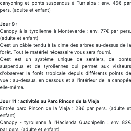
canyoning et ponts suspendus à Turrialba : env. 45€ par
pers. (adulte et enfant)
Jour 9 :
Canopy à la tyrolienne à Monteverde : env. 77€ par pers.
(adulte et enfant)
C’est un câble tendu à la cime des arbres au-dessus de la
forêt. Tout le matériel nécessaire vous sera fourni.
C’est est un système unique de sentiers, de ponts
suspendus et de tyroliennes qui permet aux visiteurs
d'observer la forêt tropicale depuis différents points de
vue : au-dessus, en dessous et à l'intérieur de la canopée
elle-même.
Jour 11 : activités au Parc Rincon de la Vieja
Entrée parc Rincon de la Vieja : 28€ par pers. (adulte et
enfant)
Canopy - tyrolienne à l'Hacienda Guachipelin : env. 82€
par pers. (adulte et enfant)