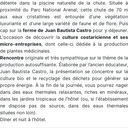
détente dans la piscine naturelle de la chute. Située à
proximité du Parc National Arenal, cette chute de 70 m
aux eaux cristallines est entourée d'une végétation
luxuriante et d'une large variété de faune et de flore. Puis
cap sur la
ferme de Juan Bautista Castro
pour y déjeuner
L'occasion de découvrir la
culture costaricienne et se
micro-entreprises
, dont celle-ci dédiée à la production
de plantes médicinales.
Rencontre
originale et très sympathique sur le thème de la
production autosuffisante. Élaborée par l’ancien éducateur,
Juan Bautista Castro, la présentation se concentre sur la
culture bio et le recyclage des déchets pour générer sa
propre énergie. À la fin de la journée, vous pourrez nager
dans des eaux thermales relaxantes, riches en minéraux,
dans les jardins tropicaux de l'hôtel (ou, si l'établissement
ne dispose pas de source, dans des eaux thermales
situées non loin).
Dîner et nuit à l’hôtel.