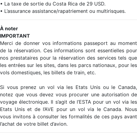
• La taxe de sortie du Costa Rica de 29 USD.
• L’assurance assistance/rapatriement ou multirisques.
À noter
IMPORTANT
Merci de donner vos informations passeport au moment
de la réservation. Ces informations sont essentielles pour
nos prestataires pour la réservation des services tels que
les entrées sur les sites, dans les parcs nationaux, pour les
vols domestiques, les billets de train, etc.
Si vous prenez un vol via les Etats Unis ou le Canada,
notez que vous devez vous procurer une autorisation de
voyage électronique. Il s’agit de l’ESTA pour un vol via les
Etats Unis et de l’AVE pour un vol via le Canada. Nous
vous invitons à consulter les formalités de ces pays avant
l’achat de votre billet d’avion.