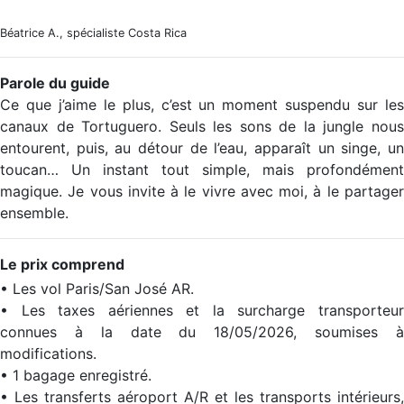
Béatrice A., spécialiste Costa Rica
Parole du guide
Ce que j’aime le plus, c’est un moment suspendu sur les
canaux de Tortuguero. Seuls les sons de la jungle nous
entourent, puis, au détour de l’eau, apparaît un singe, un
toucan… Un instant tout simple, mais profondément
magique. Je vous invite à le vivre avec moi, à le partager
ensemble.
Le prix comprend
• Les vol Paris/San José AR.
• Les taxes aériennes et la surcharge transporteur
connues à la date du 18/05/2026, soumises à
modifications.
• 1 bagage enregistré.
• Les transferts aéroport A/R et les transports intérieurs,