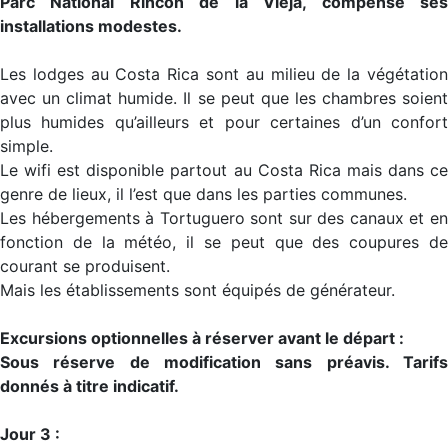
Parc National Rincón de la Vieja, compense ses
installations modestes.
Les lodges au Costa Rica sont au milieu de la végétation
avec un climat humide. Il se peut que les chambres soient
plus humides qu’ailleurs et pour certaines d’un confort
simple.
Le wifi est disponible partout au Costa Rica mais dans ce
genre de lieux, il l’est que dans les parties communes.
Les hébergements à Tortuguero sont sur des canaux et en
fonction de la météo, il se peut que des coupures de
courant se produisent.
Mais les établissements sont équipés de générateur.
Excursions optionnelles à réserver avant le départ :
Sous réserve de modification sans préavis. Tarifs
donnés à titre indicatif.
Jour 3 :