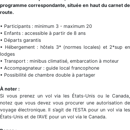
programme correspondante, située en haut du carnet de
route.
• Participants : minimum 3 - maximum 20
• Enfants : accessible à partir de 8 ans
• Départs garantis
• Hébergement : hôtels 3* (normes locales) et 2*sup en
lodges
• Transport : minibus climatisé, embarcation à moteur
• Accompagnateur : guide local francophone
• Possibilité de chambre double à partager
À noter :
Si vous prenez un vol via les États-Unis ou le Canada,
notez que vous devez vous procurer une autorisation de
voyage électronique. Il s’agit de l’ESTA pour un vol via les
États-Unis et de l’AVE pour un vol via le Canada.