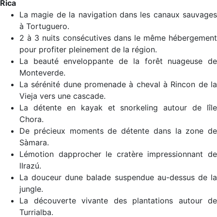
Rica
La magie de la navigation dans les canaux sauvages
à Tortuguero.
2 à 3 nuits consécutives dans le même hébergement
pour profiter pleinement de la région.
La beauté enveloppante de la forêt nuageuse de
Monteverde.
La sérénité dune promenade à cheval à Rincon de la
Vieja vers une cascade.
La détente en kayak et snorkeling autour de lîle
Chora.
De précieux moments de détente dans la zone de
Sàmara.
Lémotion dapprocher le cratère impressionnant de
lIrazú.
La douceur dune balade suspendue au-dessus de la
jungle.
La découverte vivante des plantations autour de
Turrialba.