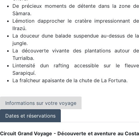
De précieux moments de détente dans la zone de
Sàmara.
Lémotion dapprocher le cratère impressionnant de
lIrazú.
La douceur dune balade suspendue au-dessus de la
jungle.
La découverte vivante des plantations autour de
Turrialba.
Lintensité dun rafting accessible sur le fleuve
Sarapiquí.
La fraîcheur apaisante de la chute de La Fortuna.
Informations sur votre voyage
Dates et réservations
Circuit Grand Voyage - Découverte et aventure au Costa