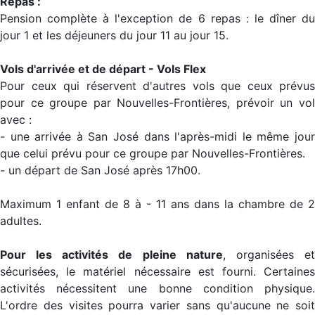
Repas :
Pension complète à l'exception de 6 repas : le dîner du
jour 1 et les déjeuners du jour 11 au jour 15.
Vols d'arrivée et de départ - Vols Flex
Pour ceux qui réservent d'autres vols que ceux prévus
pour ce groupe par Nouvelles-Frontières, prévoir un vol
avec :
- une arrivée à San José dans l'après-midi le même jour
que celui prévu pour ce groupe par Nouvelles-Frontières.
- un départ de San José après 17h00.
Maximum 1 enfant de 8 à - 11 ans dans la chambre de 2
adultes.
Pour les activités de pleine nature
, organisées e
sécurisées, le matériel nécessaire est fourni. Certaines
activités nécessitent une bonne condition physique.
L'ordre des visites pourra varier sans qu'aucune ne soit