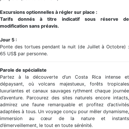
Excursions optionnelles à régler sur place :
Tarifs donnés à titre indicatif sous réserve de
modification sans préavis.
Jour 5 :
Ponte des tortues pendant la nuit (de Juillet à Octobre) :
65 US$ par personne.
Parole de spécialiste
Partez à la découverte d’un Costa Rica intense et
dépaysant, où volcans majestueux, forêts tropicales
luxuriantes et canaux sauvages rythment chaque journée
d’aventure. Parcourez des sites naturels encore intacts,
admirez une faune remarquable et profitez d’activités
adaptées à tous. Un voyage conçu pour mêler dynamisme,
immersion au cœur de la nature et instants
d’émerveillement, le tout en toute sérénité.