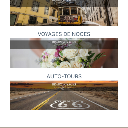
VOYAGES DE NOCES
AUTO-TOURS