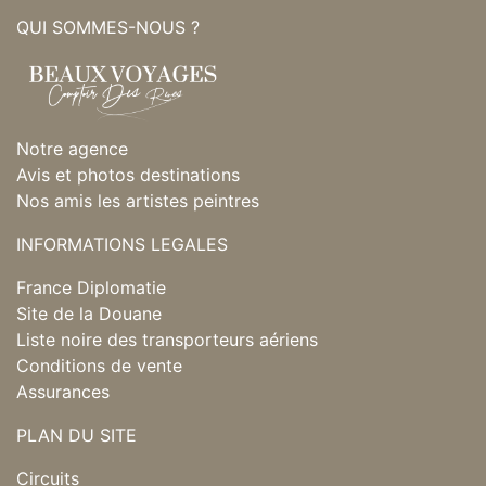
QUI SOMMES-NOUS ?
Notre agence
Avis et photos destinations
Nos amis les artistes peintres
INFORMATIONS LEGALES
France Diplomatie
Site de la Douane
Liste noire des transporteurs aériens
Conditions de vente
Assurances
PLAN DU SITE
Circuits