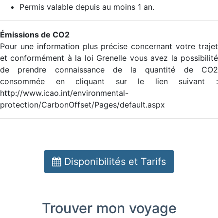
Permis valable depuis au moins 1 an.
Émissions de CO2
Pour une information plus précise concernant votre trajet
et conformément à la loi Grenelle vous avez la possibilité
de prendre connaissance de la quantité de CO2
consommée en cliquant sur le lien suivant :
http://www.icao.int/environmental-
protection/CarbonOffset/Pages/default.aspx
Disponibilités et Tarifs
Trouver mon voyage