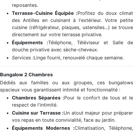
reposantes.
Terrasse-Cuisine Équipée :
Profitez du doux climat
des Antilles en cuisinant à l'extérieur. Votre petite
cuisine (réfrigérateur, plaques, ustensiles...) se trouve
directement sur votre terrasse privative.
Équipements :
Téléphone, Téléviseur et Salle d
douche privative avec sèche-cheveux.
Services :
Linge fourni, renouvelé chaque semaine.
Bungalow 2 Chambres
Dédiés aux familles ou aux groupes, ces bungalows
spacieux vous garantissent intimité et fonctionnalité :
Chambres Séparées :
Pour le confort de tous et le
respect de l'intimité.
Cuisine sur Terrasse :
Un atout majeur pour prépare
vos repas en toute convivialité, face au jardin.
Équipements Modernes :
Climatisation, Téléphone