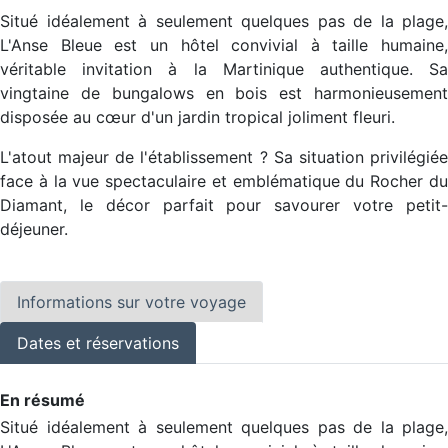
Situé idéalement à seulement quelques pas de la plage,
L'Anse Bleue est un hôtel convivial à taille humaine,
véritable invitation à la Martinique authentique. Sa
vingtaine de bungalows en bois est harmonieusement
disposée au cœur d'un jardin tropical joliment fleuri.
L'atout majeur de l'établissement ? Sa situation privilégiée
face à la vue spectaculaire et emblématique du Rocher du
Diamant, le décor parfait pour savourer votre petit-
déjeuner.
Informations sur votre voyage
Dates et réservations
En résumé
Situé idéalement à seulement quelques pas de la plage,