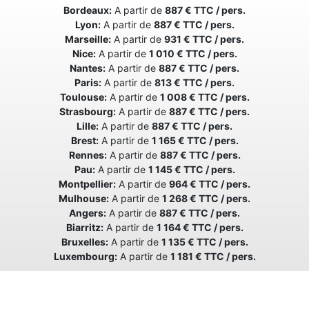
Bordeaux:
A partir de
887 € TTC / pers.
Lyon:
A partir de
887 € TTC / pers.
Marseille:
A partir de
931 € TTC / pers.
Nice:
A partir de
1 010 € TTC / pers.
Nantes:
A partir de
887 € TTC / pers.
Paris:
A partir de
813 € TTC / pers.
Toulouse:
A partir de
1 008 € TTC / pers.
Strasbourg:
A partir de
887 € TTC / pers.
Lille:
A partir de
887 € TTC / pers.
Brest:
A partir de
1 165 € TTC / pers.
Rennes:
A partir de
887 € TTC / pers.
Pau:
A partir de
1 145 € TTC / pers.
Montpellier:
A partir de
964 € TTC / pers.
Mulhouse:
A partir de
1 268 € TTC / pers.
Angers:
A partir de
887 € TTC / pers.
Biarritz:
A partir de
1 164 € TTC / pers.
Bruxelles:
A partir de
1 135 € TTC / pers.
Luxembourg:
A partir de
1 181 € TTC / pers.