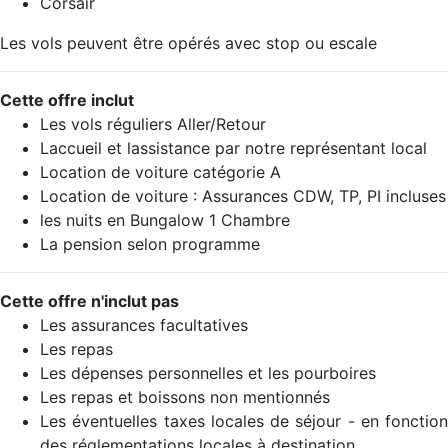
Corsair
Les vols peuvent être opérés avec stop ou escale
Cette offre inclut
Les vols réguliers Aller/Retour
Laccueil et lassistance par notre représentant local
Location de voiture catégorie A
Location de voiture : Assurances CDW, TP, PI incluses
les nuits en Bungalow 1 Chambre
La pension selon programme
Cette offre n'inclut pas
Les assurances facultatives
Les repas
Les dépenses personnelles et les pourboires
Les repas et boissons non mentionnés
Les éventuelles taxes locales de séjour - en fonction
des réglementations locales à destination