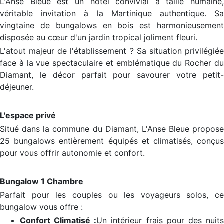
L'Anse Bleue est un hôtel convivial à taille humaine,
véritable invitation à la Martinique authentique. Sa
vingtaine de bungalows en bois est harmonieusement
disposée au cœur d'un jardin tropical joliment fleuri.
L'atout majeur de l'établissement ? Sa situation privilégiée
face à la vue spectaculaire et emblématique du Rocher du
Diamant, le décor parfait pour savourer votre petit-
déjeuner.
L'espace privé
Situé dans la commune du Diamant, L'Anse Bleue propose
25 bungalows entièrement équipés et climatisés, conçus
pour vous offrir autonomie et confort.
Bungalow 1 Chambre
Parfait pour les couples ou les voyageurs solos, ce
bungalow vous offre :
Confort Climatisé :
Un intérieur frais pour des nuit